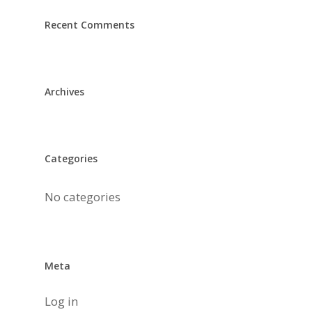
Recent Comments
Archives
Categories
No categories
Meta
Log in