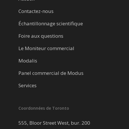
Contactez-nous
Échantillonnage scientifique
Foire aux questions
Le Moniteur commercial
Modalis
Panel commercial de Modus
Services
Coordonnées de Toronto
555, Bloor Street West, bur. 200